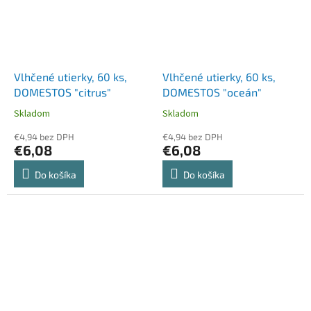
Vlhčené utierky, 60 ks,
Vlhčené utierky, 60 ks,
DOMESTOS "citrus"
DOMESTOS "oceán"
Skladom
Skladom
€4,94 bez DPH
€4,94 bez DPH
€6,08
€6,08
Do košíka
Do košíka