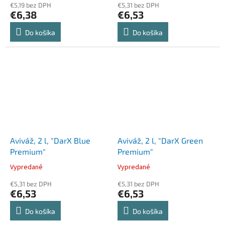
€5,19 bez DPH
€5,31 bez DPH
€6,38
€6,53
Do košíka
Do košíka
Aviváž, 2 l, "DarX Blue
Aviváž, 2 l, "DarX Green
Premium"
Premium"
Vypredané
Vypredané
€5,31 bez DPH
€5,31 bez DPH
€6,53
€6,53
Do košíka
Do košíka