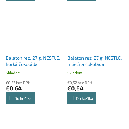
Balaton rez, 27 g, NESTLÉ,
Balaton rez, 27 g, NESTLÉ,
horká čokoláda
mliečna čokoláda
Skladom
Skladom
€0,52 bez DPH
€0,52 bez DPH
€0,64
€0,64
Do košíka
Do košíka