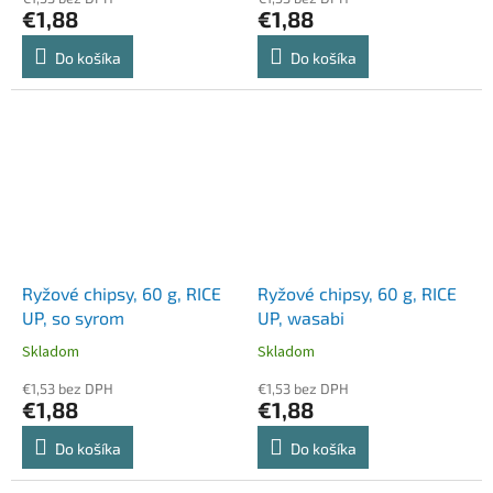
€1,88
€1,88
Do košíka
Do košíka
Ryžové chipsy, 60 g, RICE
Ryžové chipsy, 60 g, RICE
UP, so syrom
UP, wasabi
Skladom
Skladom
€1,53 bez DPH
€1,53 bez DPH
€1,88
€1,88
Do košíka
Do košíka