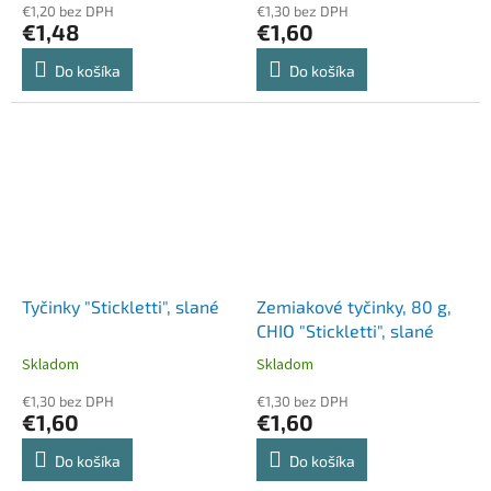
€1,20 bez DPH
€1,30 bez DPH
€1,48
€1,60
Do košíka
Do košíka
Tyčinky "Stickletti", slané
Zemiakové tyčinky, 80 g,
CHIO "Stickletti", slané
Skladom
Skladom
€1,30 bez DPH
€1,30 bez DPH
€1,60
€1,60
Do košíka
Do košíka