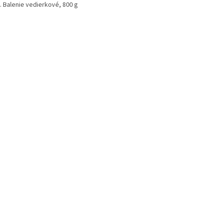
. Balenie vedierkové, 800 g