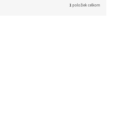
1
položiek celkom