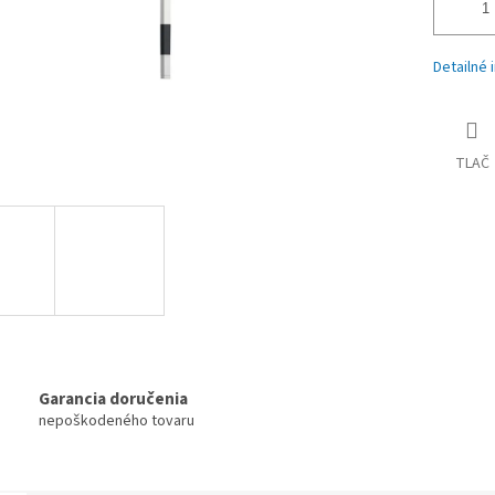
Detailné 
TLAČ
Garancia doručenia
nepoškodeného tovaru