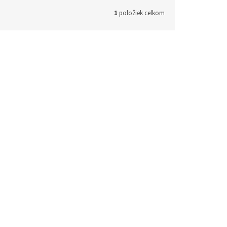
1
položiek celkom