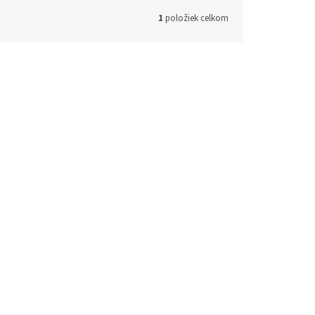
1
položiek celkom