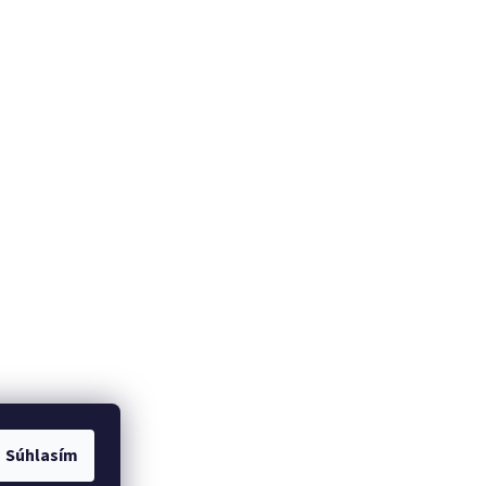
Súhlasím