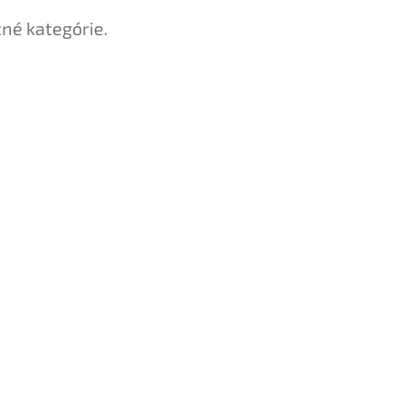
tné kategórie.