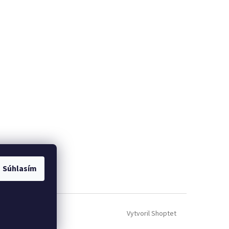
Súhlasím
Vytvoril Shoptet