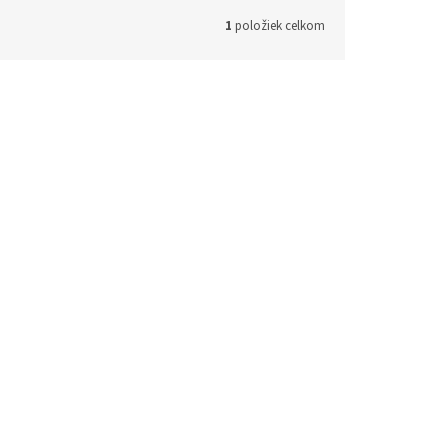
1
položiek celkom