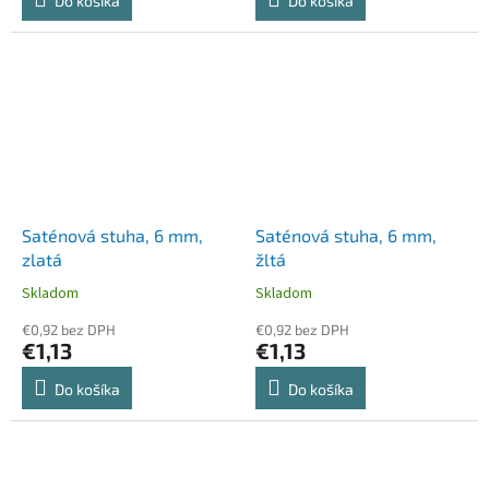
Do košíka
Do košíka
Saténová stuha, 6 mm,
Saténová stuha, 6 mm,
zlatá
žltá
Skladom
Skladom
€0,92 bez DPH
€0,92 bez DPH
€1,13
€1,13
Do košíka
Do košíka