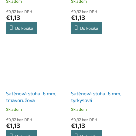
Skladom
Skladom
€0,92 bez DPH
€0,92 bez DPH
€1,13
€1,13
Do košíka
Do košíka
Saténová stuha, 6 mm,
Saténová stuha, 6 mm,
tmavoružová
tyrkysová
Skladom
Skladom
€0,92 bez DPH
€0,92 bez DPH
€1,13
€1,13