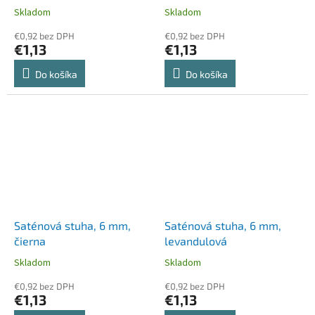
Skladom
Skladom
€0,92 bez DPH
€0,92 bez DPH
€1,13
€1,13
Do košíka
Do košíka
Saténová stuha, 6 mm,
Saténová stuha, 6 mm,
čierna
levandulová
Skladom
Skladom
€0,92 bez DPH
€0,92 bez DPH
€1,13
€1,13