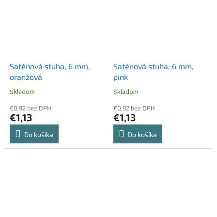
Saténová stuha, 6 mm,
Saténová stuha, 6 mm,
oranžová
pink
Skladom
Skladom
€0,92 bez DPH
€0,92 bez DPH
€1,13
€1,13
Do košíka
Do košíka