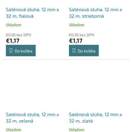
Saténová stuha, 12 mm x
Saténová stuha, 12 mm x
32 m, fialová
32 m, strieborná
Skladom
Skladom
€0,95 bez DPH
€0,95 bez DPH
€1,17
€1,17
Do košíka
Do košíka
Saténová stuha, 12 mm x
Saténová stuha, 12 mm x
32 m, zelená
32 m, zlatá
Skladom
Skladom