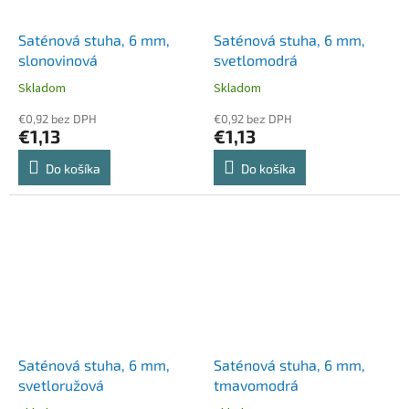
Saténová stuha, 6 mm,
Saténová stuha, 6 mm,
slonovinová
svetlomodrá
Skladom
Skladom
€0,92 bez DPH
€0,92 bez DPH
€1,13
€1,13
Do košíka
Do košíka
Saténová stuha, 6 mm,
Saténová stuha, 6 mm,
svetloružová
tmavomodrá