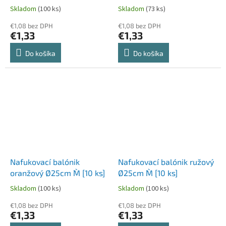
[10 ks]
Skladom
(100 ks)
Skladom
(73 ks)
€1,08 bez DPH
€1,08 bez DPH
€1,33
€1,33
Do košíka
Do košíka
Nafukovací balónik
Nafukovací balónik ružový
oranžový Ø25cm `M` [10 ks]
Ø25cm `M` [10 ks]
Skladom
(100 ks)
Skladom
(100 ks)
€1,08 bez DPH
€1,08 bez DPH
€1,33
€1,33