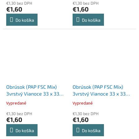
€1,30 bez DPH
€1,30 bez DPH
€1,60
€1,60
Do košíka
Do košíka
Obrúsok (PAP FSC Mix)
Obrúsok (PAP FSC Mix)
3vrstvý Vianoce 33 x 33
3vrstvý Vianoce 33 x 33
cm [20 ks]
cm [20 ks]
Vypredané
Vypredané
€1,30 bez DPH
€1,30 bez DPH
€1,60
€1,60
Do košíka
Do košíka