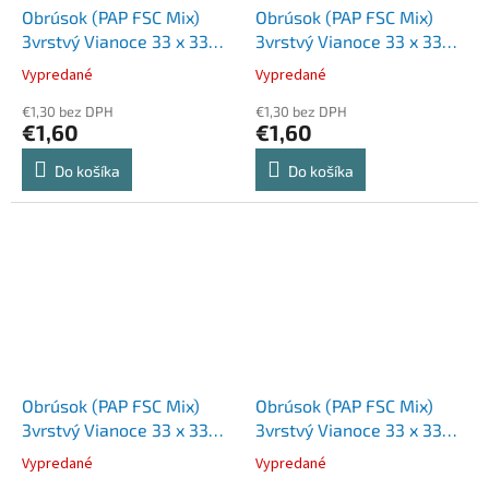
Obrúsok (PAP FSC Mix)
Obrúsok (PAP FSC Mix)
3vrstvý Vianoce 33 x 33
3vrstvý Vianoce 33 x 33
cm [20 ks]
cm [20 ks]
Vypredané
Vypredané
€1,30 bez DPH
€1,30 bez DPH
€1,60
€1,60
Do košíka
Do košíka
Obrúsok (PAP FSC Mix)
Obrúsok (PAP FSC Mix)
3vrstvý Vianoce 33 x 33
3vrstvý Vianoce 33 x 33
cm [20 ks]
cm [20 ks]
Vypredané
Vypredané