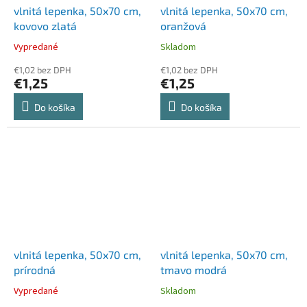
vlnitá lepenka, 50x70 cm,
vlnitá lepenka, 50x70 cm,
kovovo zlatá
oranžová
Vypredané
Skladom
€1,02 bez DPH
€1,02 bez DPH
€1,25
€1,25
Do košíka
Do košíka
vlnitá lepenka, 50x70 cm,
vlnitá lepenka, 50x70 cm,
prírodná
tmavo modrá
Vypredané
Skladom