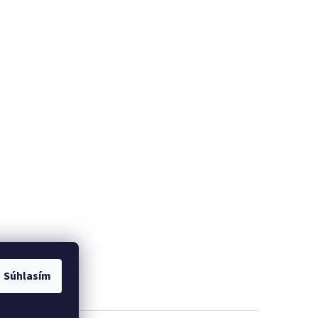
Súhlasím