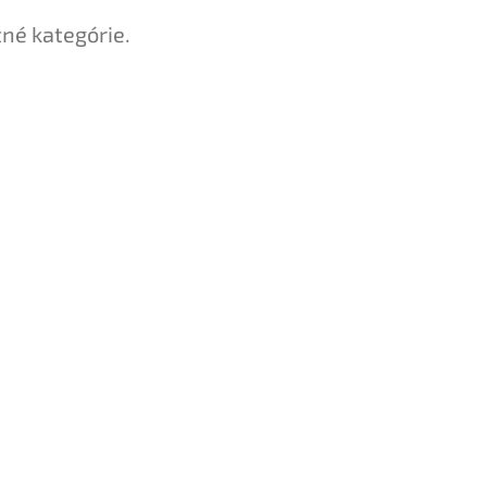
tné kategórie.