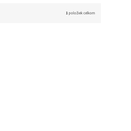
1
položiek celkom